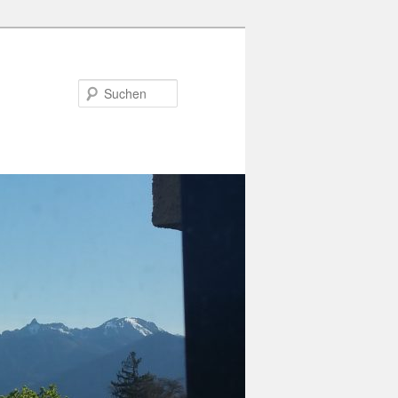
Suchen